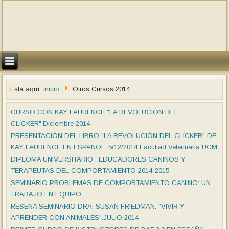
Está aquí:
Inicio
Otros Cursos 2014
CURSO CON KAY LAURENCE "LA REVOLUCIÓN DEL
CLÍCKER".Diciembre 2014
PRESENTACIÓN DEL LIBRO "LA REVOLUCIÓN DEL CLÍCKER" DE
KAY LAURENCE EN ESPAÑOL. 5/12/2014 Facultad Veterinaria UCM
DIPLOMA UNIVERSITARIO : EDUCADORES CANINOS Y
TERAPEUTAS DEL COMPORTAMIENTO 2014-2015
SEMINARIO PROBLEMAS DE COMPORTAMIENTO CANINO: UN
TRABAJO EN EQUIPO
RESEÑA SEMINARIO DRA. SUSAN FRIEDMAN: "VIVIR Y
APRENDER CON ANIMALES".JULIO 2014