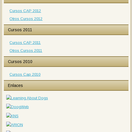
Cursos CAP 2012
Otros Cursos 2012
Cursos 2011
Cursos CAP 2011
Otros Cursos 2011
Cursos 2010
Cursos Cap 2010
Enlaces