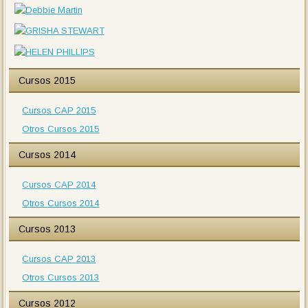
Cursos 2015
Cursos CAP 2015
Otros Cursos 2015
Cursos 2014
Cursos CAP 2014
Otros Cursos 2014
Cursos 2013
Cursos CAP 2013
Otros Cursos 2013
Cursos 2012