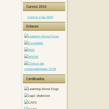
Cursos 2010
Cursos Cap 2010
Enlaces
Certificados