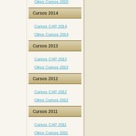
Otros Cursos 2015
Cursos 2014
Cursos CAP 2014
Otros Cursos 2014
Cursos 2013
Cursos CAP 2013
Otros Cursos 2013
Cursos 2012
Cursos CAP 2012
Otros Cursos 2012
Cursos 2011
Cursos CAP 2011
Otros Cursos 2011