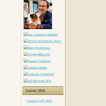
Cursos 2015
Cursos CAP 2015