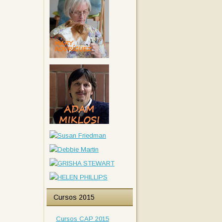
Cursos 2015
Cursos CAP 2015