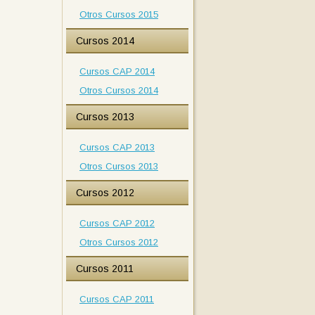
Otros Cursos 2015
Cursos 2014
Cursos CAP 2014
Otros Cursos 2014
Cursos 2013
Cursos CAP 2013
Otros Cursos 2013
Cursos 2012
Cursos CAP 2012
Otros Cursos 2012
Cursos 2011
Cursos CAP 2011