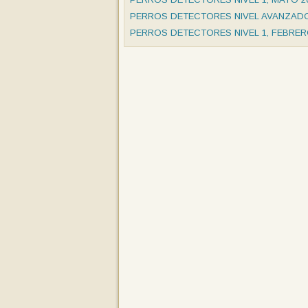
PERROS DETECTORES NIVEL AVANZADO 
PERROS DETECTORES NIVEL 1, FEBRER