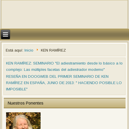
Está aquí:
Inicio
KEN RAMÍREZ
KEN RAMÍREZ: SEMINARIO "El adiestramiento desde lo básico a lo
complejo: Las múltiples facetas del adiestrador moderno"
RESEÑA EN DOOGWEB DEL PRIMER SEMINARIO DE KEN
RAMÍREZ EN ESPAÑA, JUNIO DE 2013: " HACIENDO POSIBLE LO
IMPOSIBLE"
Nuestros Ponentes