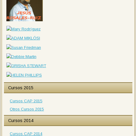
Cursos 2015
Cursos CAP 2015
Otros Cursos 2015
Cursos 2014
Cursos CAP 2014