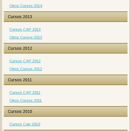
Otros Cursos 2014
Cursos 2013
Cursos CAP 2013
Otros Cursos 2013
Cursos 2012
Cursos CAP 2012
Otros Cursos 2012
Cursos 2011
Cursos CAP 2011
Otros Cursos 2011
Cursos 2010
Cursos Cap 2010