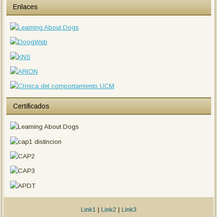
Enlaces
Certificados
Link1
|
Link2
|
Link3