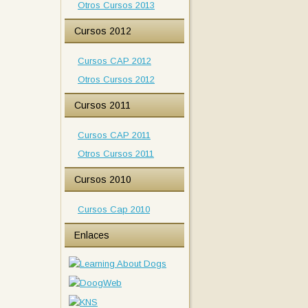
Otros Cursos 2013
Cursos 2012
Cursos CAP 2012
Otros Cursos 2012
Cursos 2011
Cursos CAP 2011
Otros Cursos 2011
Cursos 2010
Cursos Cap 2010
Enlaces