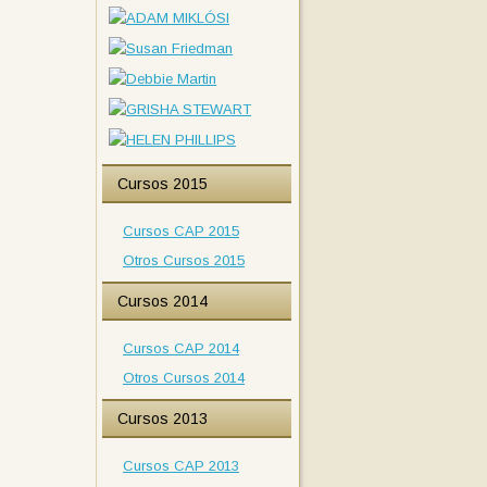
Cursos 2015
Cursos CAP 2015
Otros Cursos 2015
Cursos 2014
Cursos CAP 2014
Otros Cursos 2014
Cursos 2013
Cursos CAP 2013