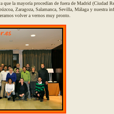
 ya que la mayoría procedían de fuera de Madrid (Ciudad Re
púzcoa, Zaragoza, Salamanca, Sevilla, Málaga y nuestra inf
peramos volver a vernos muy pronto.