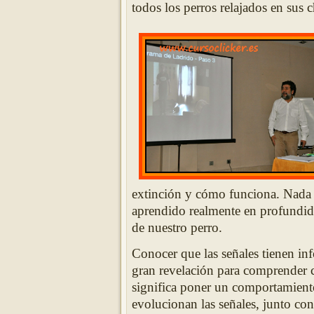
todos los perros relajados en sus c
extinción y cómo funciona. Nada 
aprendido realmente en profundid
de nuestro perro.
Conocer que las señales tienen in
gran revelación para comprender c
significa poner un comportamient
evolucionan las señales, junto con