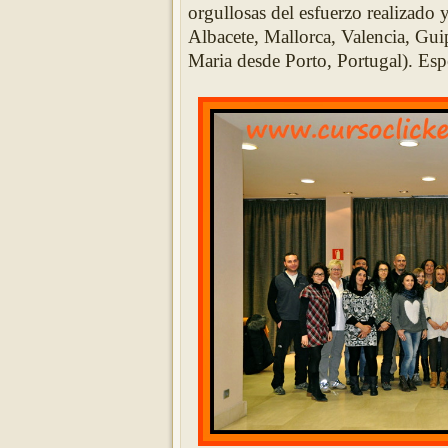
orgullosas del esfuerzo realizado
Albacete, Mallorca, Valencia, Gui
Maria desde Porto, Portugal). Es