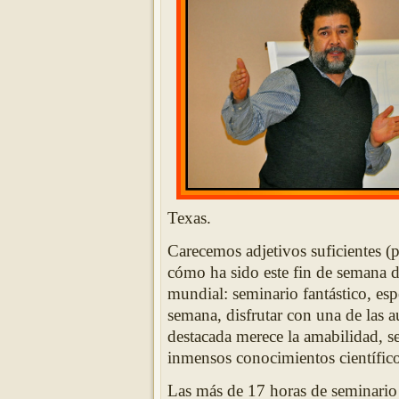
Texas.
Carecemos adjetivos suficientes (p
cómo ha sido este fin de semana 
mundial: seminario fantástico, esp
semana, disfrutar con una de las a
destacada merece la amabilidad, se
inmensos conocimientos científico
Las más de 17 horas de seminario