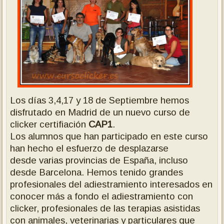
Los días 3,4,17 y 18 de Septiembre hemos
disfrutado en Madrid de un nuevo curso de
clicker certifiación
CAP1
.
Los alumnos que han participado en este curso
han hecho el esfuerzo de desplazarse
desde varias provincias de España, incluso
desde Barcelona. Hemos tenido grandes
profesionales del adiestramiento interesados en
conocer más a fondo el adiestramiento con
clicker, profesionales de las terapias asistidas
con animales, veterinarias y particulares que