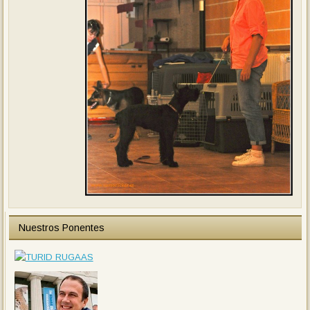
Nuestros Ponentes