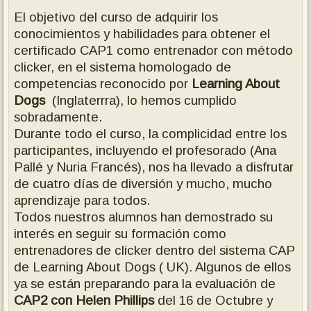
El objetivo del curso de adquirir los
conocimientos y habilidades para obtener el
certificado CAP1 como entrenador con método
clicker, en el sistema homologado de
competencias reconocido por
Learning About
Dogs
(Inglaterrra), lo hemos cumplido
sobradamente.
Durante todo el curso, la complicidad entre los
participantes, incluyendo el profesorado (Ana
Pallé y Nuria Francés), nos ha llevado a disfrutar
de cuatro días de diversión y mucho, mucho
aprendizaje para todos.
Todos nuestros alumnos han demostrado su
interés en seguir su formación como
entrenadores de clicker dentro del sistema CAP
de Learning About Dogs ( UK). Algunos de ellos
ya se están preparando para la evaluación de
CAP2 con Helen Phillips
del 16 de Octubre y