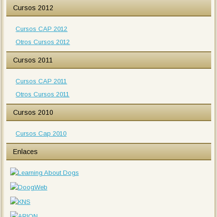
Cursos 2012
Cursos CAP 2012
Otros Cursos 2012
Cursos 2011
Cursos CAP 2011
Otros Cursos 2011
Cursos 2010
Cursos Cap 2010
Enlaces