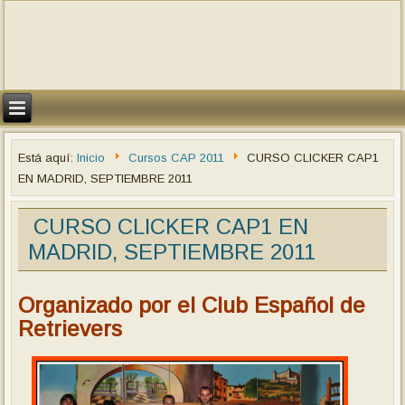
Está aquí:
Inicio
Cursos CAP 2011
CURSO CLICKER CAP1
EN MADRID, SEPTIEMBRE 2011
CURSO CLICKER CAP1 EN
MADRID, SEPTIEMBRE 2011
Organizado por el Club Español de
Retrievers