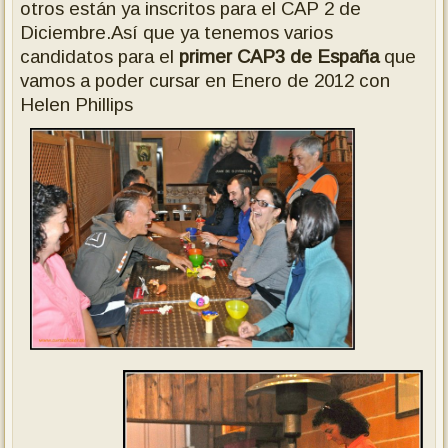
otros están ya inscritos para el CAP 2 de
Diciembre.Así que ya tenemos varios
candidatos para el
primer CAP3 de España
que
vamos a poder cursar en Enero de 2012 con
Helen Phillips