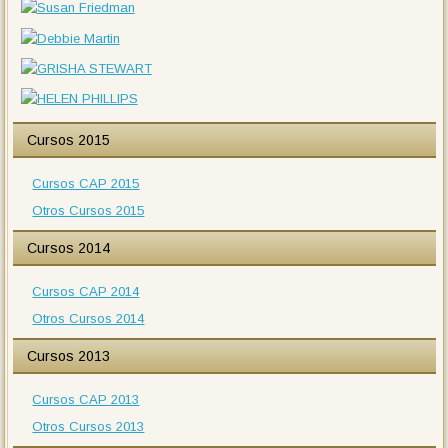
Cursos 2015
Cursos CAP 2015
Otros Cursos 2015
Cursos 2014
Cursos CAP 2014
Otros Cursos 2014
Cursos 2013
Cursos CAP 2013
Otros Cursos 2013