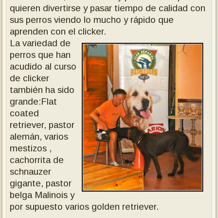
quieren divertirse y pasar tiempo de calidad con
sus perros viendo lo mucho y rápido que
aprenden con el clicker.
La variedad de
perros que han
acudido al curso
de clicker
también ha sido
grande:Flat
coated
retriever, pastor
alemán, varios
mestizos ,
cachorrita de
schnauzer
gigante, pastor
belga Malinois y
por supuesto varios golden retriever.