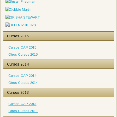
Cursos 2015
Cursos CAP 2015
Otros Cursos 2015
Cursos 2014
Cursos CAP 2014
Otros Cursos 2014
Cursos 2013
Cursos CAP 2013
Otros Cursos 2013