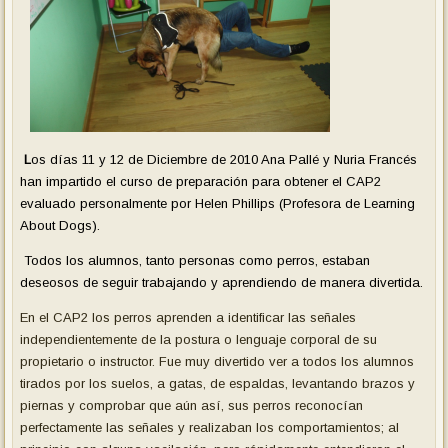
L
os días 11 y 12 de Diciembre de 2010 Ana Pallé y Nuria Francés
han impartido el curso de preparación para obtener el CAP2
evaluado personalmente por Helen Phillips (Profesora de Learning
About Dogs).
Todos los alumnos, tanto personas como perros, estaban
deseosos de seguir trabajando y aprendiendo de manera divertida.
En el CAP2 los perros aprenden a identificar las señales
independientemente de la postura o lenguaje corporal de su
propietario o instructor. Fue muy divertido ver a todos los alumnos
tirados por los suelos, a gatas, de espaldas, levantando brazos y
piernas y comprobar que aún así, sus perros reconocían
perfectamente las señales y realizaban los comportamientos; al