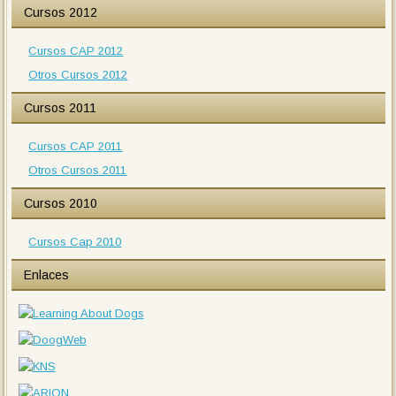
Cursos 2012
Cursos CAP 2012
Otros Cursos 2012
Cursos 2011
Cursos CAP 2011
Otros Cursos 2011
Cursos 2010
Cursos Cap 2010
Enlaces