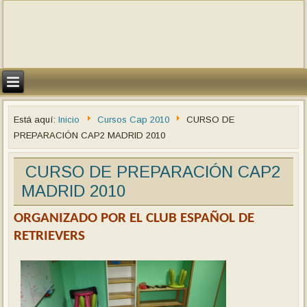
Está aquí:
Inicio
Cursos Cap 2010
CURSO DE
PREPARACIÓN CAP2 MADRID 2010
CURSO DE PREPARACIÓN CAP2
MADRID 2010
ORGANIZADO POR EL CLUB ESPAÑOL DE
RETRIEVERS