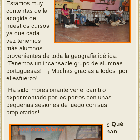
Estamos muy
contentas de la
acogida de
nuestros cursos
ya que cada
vez tenemos
más alumnos
provenientes de toda la geografía ibérica.
¡Tenemos un incansable grupo de alumnas
portuguesas! ¡ Muchas gracias a todos por
el esfuerzo!
¡Ha sido impresionante ver el cambio
experimentado por los perros con unas
pequeñas sesiones de juego con sus
propietarios!
¿ Qué
han