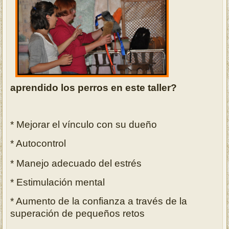
aprendido los perros en este taller?
* Mejorar el vínculo con su dueño
* Autocontrol
* Manejo adecuado del estrés
* Estimulación mental
* Aumento de la confianza a través de la
superación de pequeños retos