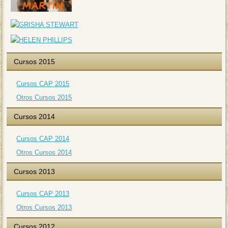
Cursos 2015
Cursos CAP 2015
Otros Cursos 2015
Cursos 2014
Cursos CAP 2014
Otros Cursos 2014
Cursos 2013
Cursos CAP 2013
Otros Cursos 2013
Cursos 2012