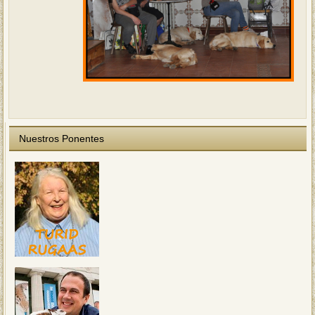
Nuestros Ponentes