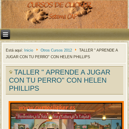
Está aquí:
Inicio
Otros Cursos 2012
TALLER " APRENDE A
JUGAR CON TU PERRO" CON HELEN PHILLIPS
TALLER " APRENDE A JUGAR
CON TU PERRO" CON HELEN
PHILLIPS