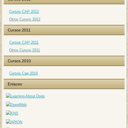
Cursos CAP 2012
Otros Cursos 2012
Cursos 2011
Cursos CAP 2011
Otros Cursos 2011
Cursos 2010
Cursos Cap 2010
Enlaces