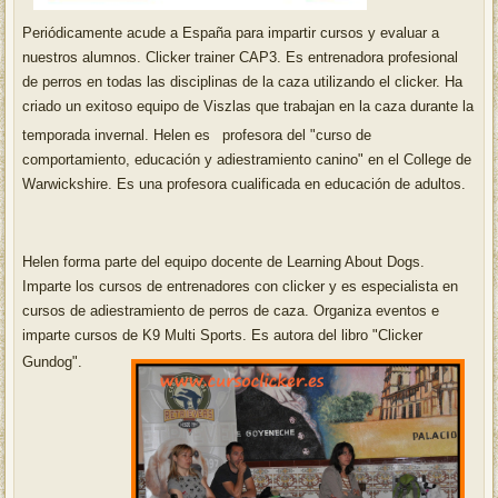
Periódicamente acude a España para impartir cursos y evaluar a
nuestros alumnos. Clicker trainer CAP3. Es entrenadora profesional
de perros en todas las disciplinas de la caza utilizando el clicker. Ha
criado un exitoso equipo de Viszlas que trabajan en la caza durante la
temporada invernal. Helen es
profesora del "curso de
comportamiento, educación y adiestramiento canino" en el College de
Warwickshire. Es una profesora cualificada en educación de adultos.
Helen forma parte del equipo docente de Learning About Dogs.
Imparte los cursos de entrenadores con clicker y es especialista en
cursos de adiestramiento de perros de caza. Organiza eventos e
imparte cursos de K9 Multi Sports. Es autora del libro "Clicker
Gundog".