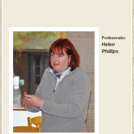
Profesorado:
Helen
Phillips
: