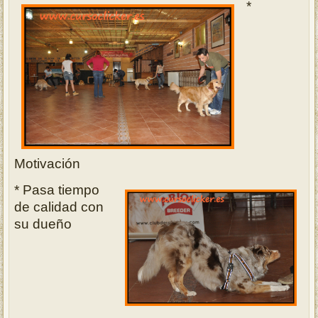
*
Motivación
* Pasa tiempo
de calidad con
su dueño