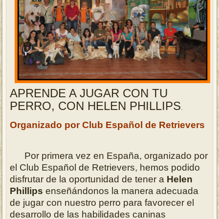
APRENDE A JUGAR CON TU
PERRO, CON HELEN PHILLIPS
.
Organizado por Club Español de Retrievers
Por primera vez en España, organizado por
el Club Español de Retrievers, hemos podido
disfrutar de la oportunidad de tener a
Helen
Phillips
enseñándonos la manera adecuada
de jugar con nuestro perro para favorecer el
desarrollo de las habilidades caninas