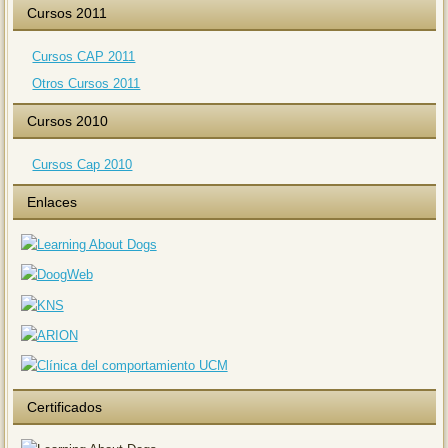
Cursos 2011
Cursos CAP 2011
Otros Cursos 2011
Cursos 2010
Cursos Cap 2010
Enlaces
Certificados