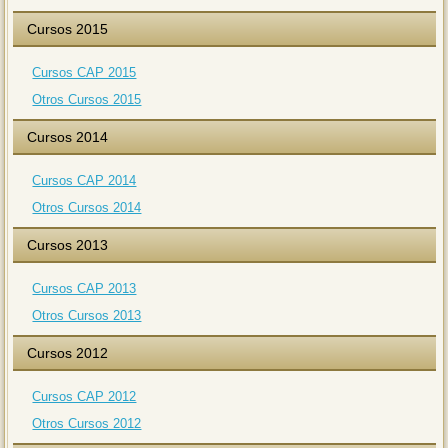
Cursos 2015
Cursos CAP 2015
Otros Cursos 2015
Cursos 2014
Cursos CAP 2014
Otros Cursos 2014
Cursos 2013
Cursos CAP 2013
Otros Cursos 2013
Cursos 2012
Cursos CAP 2012
Otros Cursos 2012