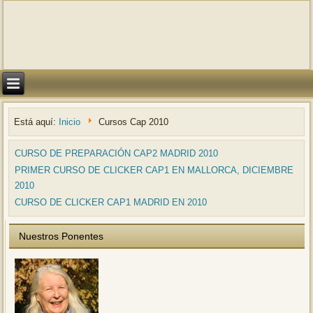
Está aquí:
Inicio
Cursos Cap 2010
CURSO DE PREPARACIÓN CAP2 MADRID 2010
PRIMER CURSO DE CLICKER CAP1 EN MALLORCA, DICIEMBRE
2010
CURSO DE CLICKER CAP1 MADRID EN 2010
Nuestros Ponentes