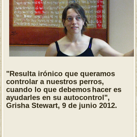
"Resulta irónico que queramos
controlar a nuestros perros,
cuando lo que debemos
hacer es
ayudarles en su autocontrol",
Grisha Stewart, 9 de junio 2012.