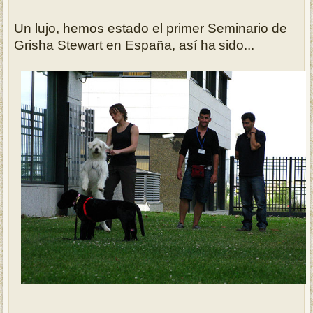
Un lujo, hemos estado el primer Seminario de
Grisha Stewart en España, así ha
sido...