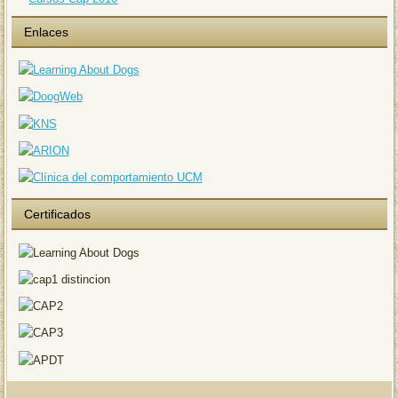
Enlaces
Certificados