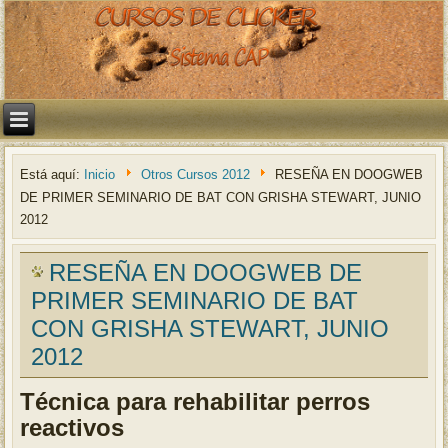
Está aquí:
Inicio
Otros Cursos 2012
RESEÑA EN DOOGWEB
DE PRIMER SEMINARIO DE BAT CON GRISHA STEWART, JUNIO
2012
RESEÑA EN DOOGWEB DE
PRIMER SEMINARIO DE BAT
CON GRISHA STEWART, JUNIO
2012
Técnica para rehabilitar perros
reactivos