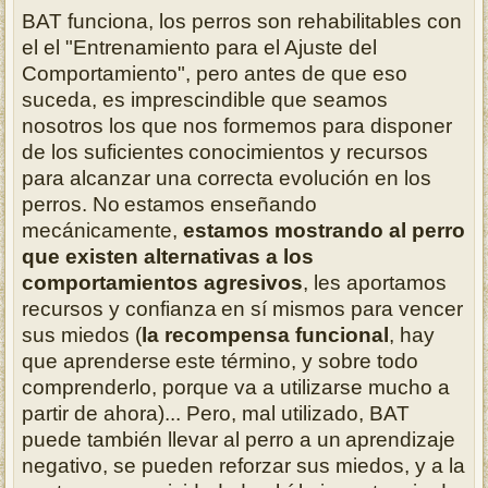
BAT funciona, los perros son rehabilitables con
el el "Entrenamiento para el
Ajuste del
Comportamiento", pero antes de que eso
suceda, es imprescindible que
seamos
nosotros los que nos formemos para disponer
de los suficientes
conocimientos y recursos
para alcanzar una correcta evolución en los
perros. No
estamos enseñando
mecánicamente,
estamos mostrando al perro
que existen
alternativas a los
comportamientos agresivos
, les aportamos
recursos y confianza
en sí mismos para vencer
sus miedos (
la recompensa funcional
, hay
que aprenderse
este término, y sobre todo
comprenderlo, porque va a utilizarse mucho a
partir
de ahora)... Pero, mal utilizado, BAT
puede también llevar al perro a un
aprendizaje
negativo, se pueden reforzar sus miedos, y a la