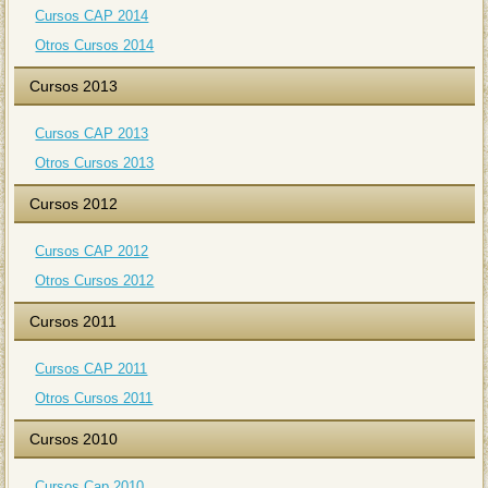
Cursos CAP 2014
Otros Cursos 2014
Cursos 2013
Cursos CAP 2013
Otros Cursos 2013
Cursos 2012
Cursos CAP 2012
Otros Cursos 2012
Cursos 2011
Cursos CAP 2011
Otros Cursos 2011
Cursos 2010
Cursos Cap 2010