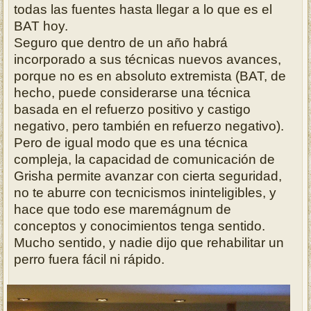
todas las fuentes hasta llegar a lo que es el
BAT hoy.
Seguro que dentro de un año habrá
incorporado a sus técnicas nuevos avances,
porque no es en absoluto extremista (BAT, de
hecho, puede considerarse una
técnica
basada en el refuerzo positivo y castigo
negativo, pero también en
refuerzo negativo).
Pero de igual modo que es una técnica
compleja, la capacidad
de comunicación de
Grisha permite avanzar con cierta seguridad,
no te aburre con
tecnicismos ininteligibles, y
hace que todo ese maremágnum de
conceptos y
conocimientos tenga sentido.
Mucho sentido, y nadie dijo que rehabilitar un
perro fuera fácil ni rápido.