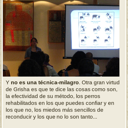
Y
no es una técnica-milagro
. Otra gran virtud
de Grisha es que te dice las cosas
como son,
la efectividad de su método, los perros
rehabilitados en los que
puedes confiar y en
los que no, los miedos más sencillos de
reconducir y los que
no lo son tanto...