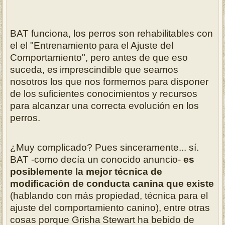
BAT funciona, los perros son rehabilitables con
el el "Entrenamiento
para el Ajuste del
Comportamiento", pero antes de que eso
suceda, es
imprescindible que seamos
nosotros los que nos formemos para disponer
de los
suficientes conocimientos y recursos
para alcanzar una correcta evolución en los
perros.
¿Muy complicado? Pues sinceramente... sí.
BAT -como decía un conocido anuncio-
es
posiblemente la mejor técnica de
modificación de conducta canina que existe
(hablando con más propiedad, técnica
para el
ajuste del comportamiento canino), entre otras
cosas porque Grisha
Stewart ha bebido de