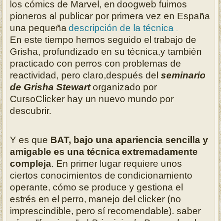
los cómics de Marvel, en
doogweb fuimos
pioneros al publicar por primera vez en España
una pequeña
descripción de la técnica
.
En este tiempo hemos seguido el trabajo de
Grisha, profundizado en su técnica,
y también
practicado con perros con problemas de
reactividad, pero claro,
después del
seminario
de Grisha Stewart
organizado por
CursoClicker
hay un nuevo mundo por
descubrir.
Y es que
BAT, bajo una apariencia sencilla y
amigable es una técnica
extremadamente
compleja
. En primer lugar requiere unos
ciertos conocimientos de
condicionamiento
operante, cómo se produce y gestiona el
estrés en el perro,
manejo del clicker (no
imprescindible, pero sí recomendable). saber