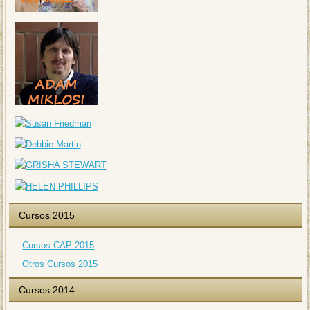
Cursos 2015
Cursos CAP 2015
Otros Cursos 2015
Cursos 2014