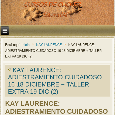
Está aquí:
Inicio
KAY LAURENCE
KAY LAURENCE:
ADIESTRAMIENTO CUIDADOSO 16-18 DICIEMBRE + TALLER
EXTRA 19 DIC (2)
KAY LAURENCE:
ADIESTRAMIENTO CUIDADOSO
16-18 DICIEMBRE + TALLER
EXTRA 19 DIC (2)
KAY LAURENCE:
ADIESTRAMIENTO CUIDADOSO