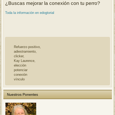
¿Buscas mejorar la conexión con tu perro?
Toda la información en edogtorial
Refuerzo positivo,
adiestramiento,
clicker,
Kay Laurence,
elección
potenciar
conexión
vínculo
Nuestros Ponentes