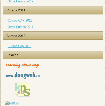
Otros Cursos 2012
Cursos 2011
Cursos CAP 2011
Otros Cursos 2011
Cursos 2010
Cursos Cap 2010
Enlaces