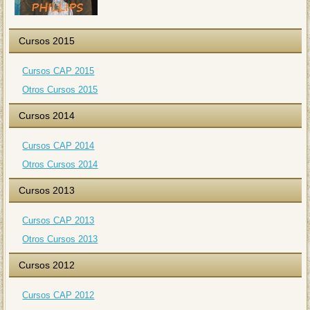
Cursos 2015
Cursos CAP 2015
Otros Cursos 2015
Cursos 2014
Cursos CAP 2014
Otros Cursos 2014
Cursos 2013
Cursos CAP 2013
Otros Cursos 2013
Cursos 2012
Cursos CAP 2012