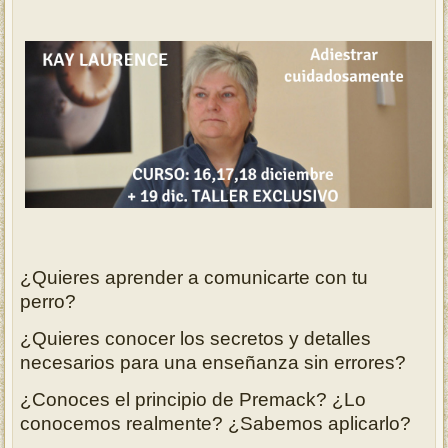
¿Quieres aprender a comunicarte con tu
perro?
¿Quieres conocer los secretos y detalles
necesarios para una enseñanza sin errores?
¿Conoces el principio de Premack? ¿Lo
conocemos realmente? ¿Sabemos aplicarlo?