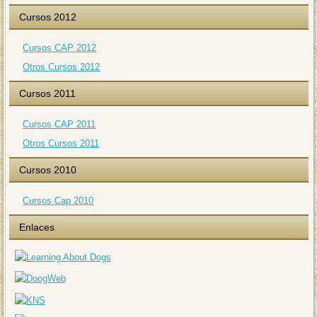
Cursos 2012
Cursos CAP 2012
Otros Cursos 2012
Cursos 2011
Cursos CAP 2011
Otros Cursos 2011
Cursos 2010
Cursos Cap 2010
Enlaces