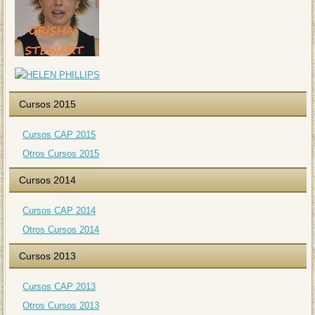
Cursos 2015
Cursos CAP 2015
Otros Cursos 2015
Cursos 2014
Cursos CAP 2014
Otros Cursos 2014
Cursos 2013
Cursos CAP 2013
Otros Cursos 2013