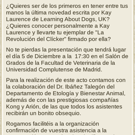
¿Quieres ser de los primeros en tener entre tus
manos la última novedad escrita por Kay
Laurence de Learning About Dogs, UK?
¿Quieres conocer personalmente a Kay
Laurence y llevarte tu ejemplar de "La
Revolución del Clícker" firmado por ella?
No te pierdas la presentación que tendrá lugar
el día 5 de Diciembre a la 17:30 en el Salón de
Grados de la Facultad de Veterinaria de la
Universidad Complutense de Madrid.
Para la realización de este acto contamos con
la colaboración del Dr. Ibáñez Talegón del
Departamento de Etología y Bienestar Animal,
además de con las prestigiosas compañías
Kong y Arión, de las que todos los asistentes
recibirán un bonito obsequio.
Rogamos facilitéis a la organización
confirmación de vuestra asistencia a la