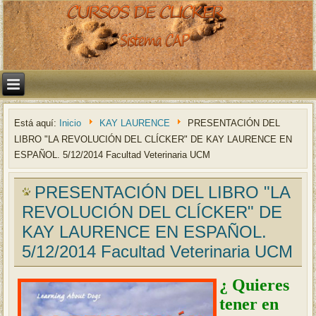
Está aquí:
Inicio
KAY LAURENCE
PRESENTACIÓN DEL
LIBRO "LA REVOLUCIÓN DEL CLÍCKER" DE KAY LAURENCE EN
ESPAÑOL. 5/12/2014 Facultad Veterinaria UCM
PRESENTACIÓN DEL LIBRO "LA
REVOLUCIÓN DEL CLÍCKER" DE
KAY LAURENCE EN ESPAÑOL.
5/12/2014 Facultad Veterinaria UCM
¿ Quieres
tener en