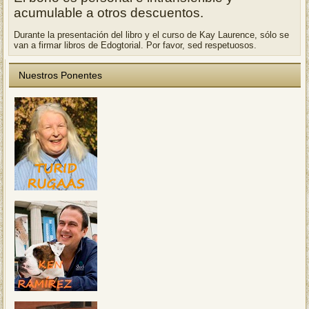
acumulable a otros descuentos.
Durante la presentación del libro y el curso de Kay Laurence, sólo se
van a firmar libros de Edogtorial. Por favor, sed respetuosos.
Nuestros Ponentes