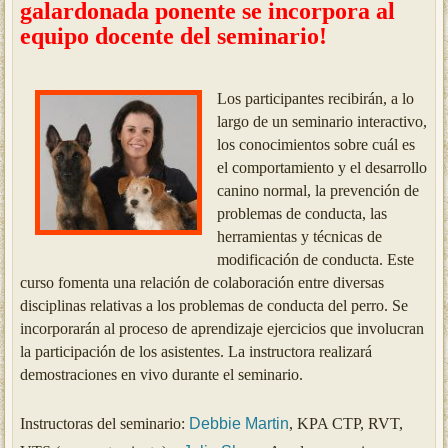
galardonada ponente se incorpora al
equipo docente del seminario!
Los participantes recibirán, a lo
largo de un seminario interactivo,
los conocimientos sobre cuál es
el comportamiento y el desarrollo
canino normal, la prevención de
problemas de conducta, las
herramientas y técnicas de
modificación de conducta.
Este
curso fomenta una relación de colaboración entre diversas
disciplinas relativas a los problemas de conducta del perro.
Se
incorporarán al proceso de aprendizaje ejercicios que involucran
la participación de los asistentes.
La instructora realizará
demostraciones en vivo durante el seminario.
Instructoras del seminario:
Debbie Martin
, KPA CTP, RVT,