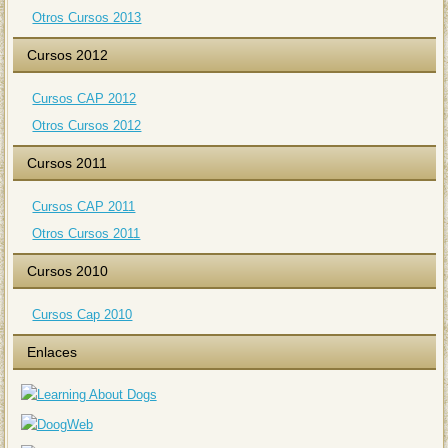
Otros Cursos 2013
Cursos 2012
Cursos CAP 2012
Otros Cursos 2012
Cursos 2011
Cursos CAP 2011
Otros Cursos 2011
Cursos 2010
Cursos Cap 2010
Enlaces