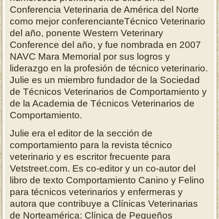
Conferencia Veterinaria de América del Norte
como mejor conferencianteTécnico Veterinario
del año, ponente Western Veterinary
Conference del año, y fue nombrada en 2007
NAVC Mara Memorial por sus logros y
liderazgo en la profesión de técnico veterinario.
Julie es un miembro fundador de la Sociedad
de Técnicos Veterinarios de Comportamiento y
de la Academia de Técnicos Veterinarios de
Comportamiento.
Julie era el editor de la sección de
comportamiento para la revista técnico
veterinario y es escritor frecuente para
Vetstreet.com. Es co-editor y un co-autor del
libro de texto Comportamiento Canino y Felino
para técnicos veterinarios y enfermeras y
autora que contribuye a Clínicas Veterinarias
de Norteamérica: Clínica de Pequeños