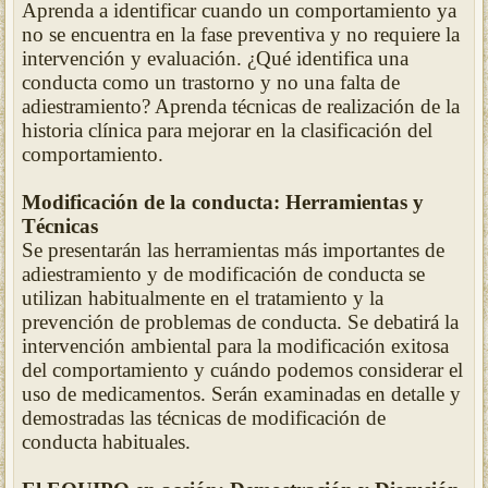
Aprenda a identificar cuando un comportamiento ya
no se encuentra en la fase preventiva y no requiere la
intervención y evaluación. ¿Qué identifica una
conducta como un trastorno y no una falta de
adiestramiento? Aprenda técnicas de realización de la
historia clínica para mejorar en la clasificación del
comportamiento.
Modificación de la conducta: Herramientas y
Técnicas
Se presentarán las herramientas más importantes de
adiestramiento y de modificación de conducta se
utilizan habitualmente en el tratamiento y la
prevención de problemas de conducta. Se debatirá la
intervención ambiental para la modificación exitosa
del comportamiento y cuándo podemos considerar el
uso de medicamentos. Serán examinadas en detalle y
demostradas las técnicas de modificación de
conducta habituales.