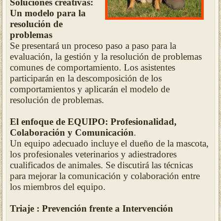
Soluciones creativas:
Un modelo para la
resolución de
problemas
Se presentará un proceso paso a paso para la
evaluación, la gestión y la resolución de problemas
comunes de comportamiento. Los asistentes
participarán en la descomposición de los
comportamientos y aplicarán el modelo de
resolución de problemas.
El enfoque de EQUIPO: Profesionalidad,
Colaboración y Comunicación
.
Un equipo adecuado incluye el dueño de la mascota,
los profesionales veterinarios y adiestradores
cualificados de animales. Se discutirá las técnicas
para mejorar la comunicación y colaboración entre
los miembros del equipo.
Triaje : Prevención frente a Intervención