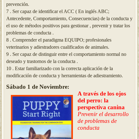
prevención.
7 .
Ser capaz de identificar el ACC ( En inglés ABC;
Antecedente, Comportamiento, Consecuencias) de la conducta y
el uso de métodos positivos para gestionar , prevenir y tratar los
problemas de conducta .
8 .
Comprender el paradigma EQUIPO; profesionales
veterinarios y adiestradores cualificados de animales.
9 .
Ser capaz de distinguir entre el comportamiento normal no
deseado y trastornos de la conducta .
10 .
Estar familiarizado con la correcta aplicación de la
modificación de conducta y herramientas de adiestramiento.
Sábado 1 de Noviembre:
A través de los ojos
del perro: la
perspectiva canina
Prevenir el desarrollo
de problemas de
conducta