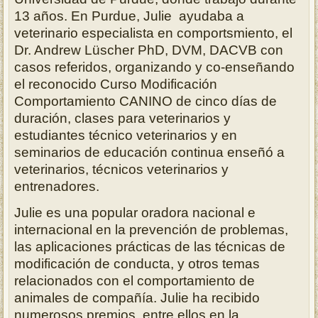
13 años. En Purdue, Julie ayudaba a
veterinario especialista en comportsmiento, el
Dr. Andrew Lüscher PhD, DVM, DACVB con
casos referidos, organizando y co-enseñando
el reconocido Curso Modificación
Comportamiento CANINO de
cinco días de
duración
, clases para veterinarios y
estudiantes técnico
veterinarios
y en
seminarios de educación continua enseñó a
veterinarios, técnicos veterinarios y
entrenadores.
Julie es una popular oradora nacional e
internacional en la prevención de problemas,
las aplicaciones prácticas de las técnicas de
modificación de conducta, y otros temas
relacionados con el comportamiento de
animales de compañía. Julie ha recibido
numerosos premios, entre ellos en la