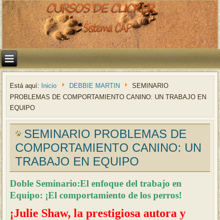
Está aquí:
Inicio
DEBBIE MARTIN
SEMINARIO
PROBLEMAS DE COMPORTAMIENTO CANINO: UN TRABAJO EN
EQUIPO
SEMINARIO PROBLEMAS DE
COMPORTAMIENTO CANINO: UN
TRABAJO EN EQUIPO
Doble Seminario:El enfoque del trabajo en
Equipo: ¡El comportamiento de los perros!
¡Julie Shaw, la prestigiosa autora y