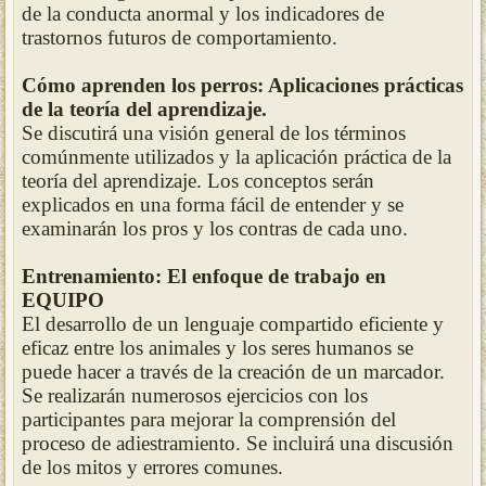
de la conducta anormal y los indicadores de
trastornos futuros de comportamiento.
Cómo aprenden los perros: Aplicaciones prácticas
de la teoría del aprendizaje.
Se discutirá una visión general de los términos
comúnmente utilizados y la aplicación práctica de la
teoría del aprendizaje. Los conceptos serán
explicados en una forma fácil de entender y se
examinarán los pros y los contras de cada uno.
Entrenamiento: El enfoque de trabajo en
EQUIPO
El desarrollo de un lenguaje compartido eficiente y
eficaz entre los animales y los seres humanos se
puede hacer a través de la creación de un marcador.
Se realizarán numerosos ejercicios con los
participantes para mejorar la comprensión del
proceso de adiestramiento. Se incluirá una discusión
de los mitos y errores comunes.