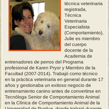
técnica veterinaria
registrada,
Técnica
Veterinaria
Especialista
(Comportamiento),
Julie es miembro
del cuerpo
docente de la
Academia de
entrenadores de perros del Programa
profesional de Karen Pryor y Miembro de la
Facultad (2007-2014). Trabajó como técnico
en la práctica veterinaria en general durante 17
años y gestionaba un exitoso negocio de
entrenamiento canino antes de convertirse en
Tecnóloga Senior de Comportamiento Animal
en la Clínica de Comportamiento Animal de la
Universidad de Purdue, donde trabajó durante