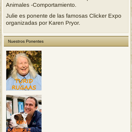
Animales -Comportamiento.
Julie es ponente de las famosas Clicker Expo
organizadas por Karen Pryor.
Nuestros Ponentes