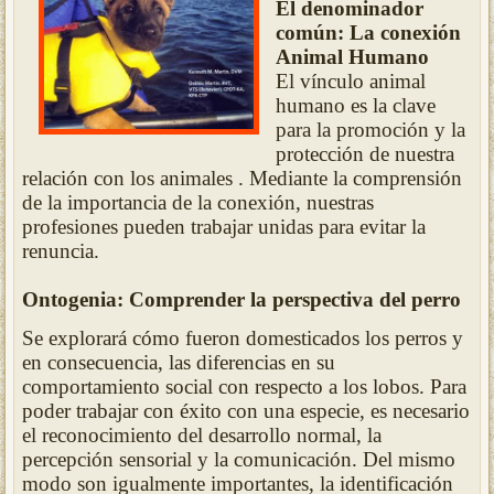
El denominador
común: La conexión
Animal Humano
El vínculo animal
humano es la clave
para la promoción y la
protección de nuestra
relación con los animales . Mediante la comprensión
de la importancia de la conexión, nuestras
profesiones pueden trabajar unidas para evitar la
renuncia.
Ontogenia: Comprender la perspectiva del perro
Se explorará cómo fueron domesticados los perros y
en consecuencia, las diferencias en su
comportamiento social con respecto a los lobos. Para
poder trabajar con éxito con una especie, es necesario
el reconocimiento del desarrollo normal, la
percepción sensorial y la comunicación. Del mismo
modo son igualmente importantes, la identificación