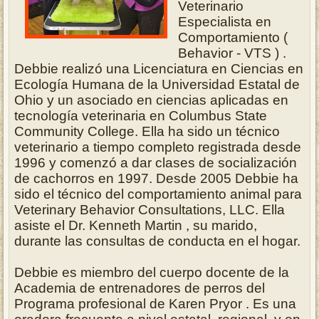
Veterinario
Especialista en
Comportamiento (
Behavior - VTS ) .
Debbie realizó una Licenciatura en Ciencias en
Ecología Humana de la Universidad Estatal de
Ohio y un asociado en ciencias aplicadas en
tecnología veterinaria en Columbus State
Community College. Ella ha sido un técnico
veterinario a tiempo completo registrada desde
1996 y comenzó a dar clases de socialización
de cachorros en 1997. Desde 2005 Debbie ha
sido el técnico del comportamiento animal para
Veterinary Behavior Consultations, LLC. Ella
asiste el Dr. Kenneth Martin , su marido,
durante las consultas de conducta en el hogar.
Debbie es miembro del cuerpo docente de la
Academia de entrenadores de perros del
Programa profesional de Karen Pryor . Es una