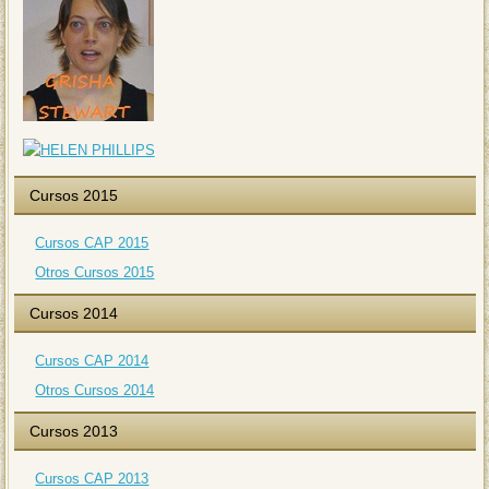
Cursos 2015
Cursos CAP 2015
Otros Cursos 2015
Cursos 2014
Cursos CAP 2014
Otros Cursos 2014
Cursos 2013
Cursos CAP 2013