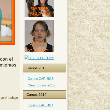
con el
imientos
Cursos 2015
Cursos CAP 2015
Otros Cursos 2015
Cursos 2014
en el trabajo
Cursos CAP 2014