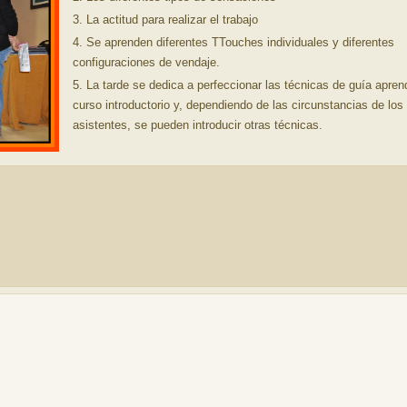
La actitud para realizar el trabajo
Se aprenden diferentes TTouches individuales y diferentes
configuraciones de vendaje.
La tarde se dedica a perfeccionar las técnicas de guía apren
curso introductorio y, dependiendo de las circunstancias de los
asistentes, se pueden introducir otras técnicas.