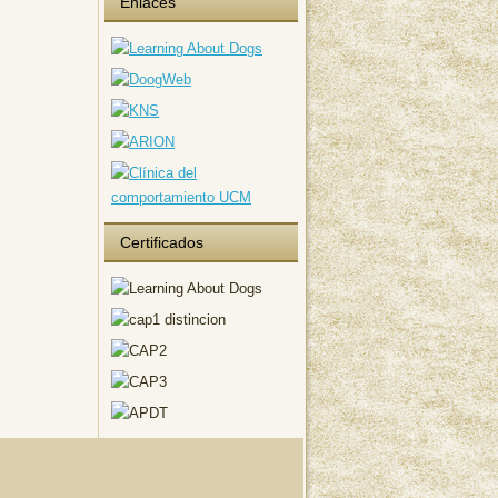
Enlaces
Certificados