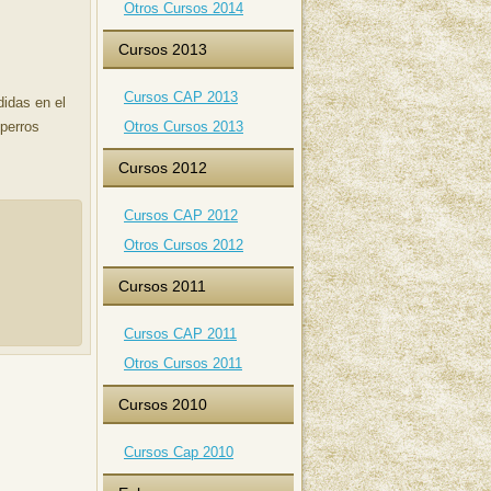
Otros Cursos 2014
Cursos 2013
Cursos CAP 2013
didas en el
 perros
Otros Cursos 2013
Cursos 2012
Cursos CAP 2012
Otros Cursos 2012
Cursos 2011
Cursos CAP 2011
Otros Cursos 2011
Cursos 2010
Cursos Cap 2010