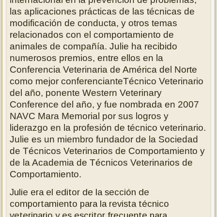
las aplicaciones prácticas de las técnicas de
modificación de conducta, y otros temas
relacionados con el comportamiento de
animales de compañía. Julie ha recibido
numerosos premios, entre ellos en la
Conferencia Veterinaria de América del Norte
como mejor conferencianteTécnico Veterinario
del año, ponente Western Veterinary
Conference del año, y fue nombrada en 2007
NAVC Mara Memorial por sus logros y
liderazgo en la profesión de técnico veterinario.
Julie es un miembro fundador de la Sociedad
de Técnicos Veterinarios de Comportamiento y
de la Academia de Técnicos Veterinarios de
Comportamiento.
Julie era el editor de la sección de
comportamiento para la revista técnico
veterinario y es escritor frecuente para