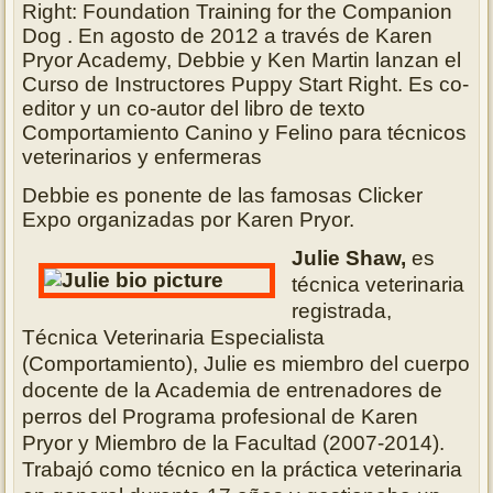
Right: Foundation Training for the Companion
Dog . En agosto de 2012 a través de Karen
Pryor Academy, Debbie y Ken Martin lanzan el
Curso de Instructores Puppy Start Right. Es co-
editor y un co-autor del libro de texto
Comportamiento Canino y Felino para técnicos
veterinarios y enfermeras
Debbie es ponente de las famosas Clicker
Expo organizadas por Karen Pryor.
Julie Shaw,
es
técnica veterinaria
registrada,
Técnica Veterinaria Especialista
(Comportamiento), Julie es miembro del cuerpo
docente de la Academia de entrenadores de
perros del Programa profesional de Karen
Pryor y Miembro de la Facultad (2007-2014).
Trabajó como técnico en la práctica veterinaria