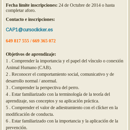
Fecha límite inscripciones:
24 de Octubre de 2014 o hasta
completar aforo.
Contacto e inscripciones:
CAP1@cursoclicker.es
649 8
17 555 / 669 365 072
Objetivos de aprendizaje:
1 .
Comprender la importancia y el papel del vínculo o conexión
Animal Humano (CAB).
2 .
Reconocer el comportamiento social, comunicativo y de
desarrollo normal / anormal.
3 .
Comprender la perspectiva del perro.
4 .
Estar familiarizado con la terminología de la teoría del
aprendizaje, sus conceptos y su aplicación práctica.
5 .
Comprender el valor de adiestramiento con el clícker en la
modificación de conducta.
6 .
Estar familiarizado con la importancia y la aplicación de la
prevención.