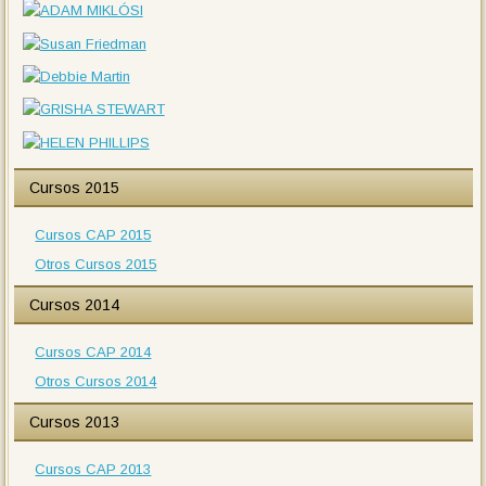
Cursos 2015
Cursos CAP 2015
Otros Cursos 2015
Cursos 2014
Cursos CAP 2014
Otros Cursos 2014
Cursos 2013
Cursos CAP 2013