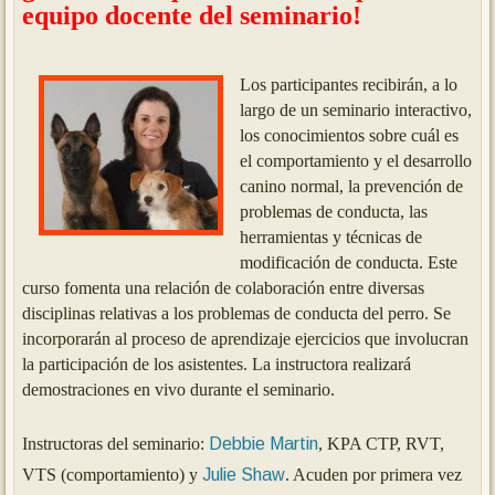
equipo docente del seminario!
Los participantes recibirán, a lo
largo de un seminario interactivo,
los conocimientos sobre cuál es
el comportamiento y el desarrollo
canino normal, la prevención de
problemas de conducta, las
herramientas y técnicas de
modificación de conducta.
Este
curso fomenta una relación de colaboración entre diversas
disciplinas relativas a los problemas de conducta del perro.
Se
incorporarán al proceso de aprendizaje ejercicios que involucran
la participación de los asistentes.
La instructora realizará
demostraciones en vivo durante el seminario.
Instructoras del seminario:
Debbie Martin
, KPA CTP, RVT,
VTS (comportamiento) y
Julie Shaw
. Acuden por primera vez