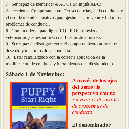
7 .
Ser capaz de identificar el ACC ( En inglés ABC;
Antecedente, Comportamiento, Consecuencias) de la conducta y
el uso de métodos positivos para gestionar , prevenir y tratar los
problemas de conducta .
8 .
Comprender el paradigma EQUIPO; profesionales
veterinarios y adiestradores cualificados de animales.
9 .
Ser capaz de distinguir entre el comportamiento normal no
deseado y trastornos de la conducta .
10 .
Estar familiarizado con la correcta aplicación de la
modificación de conducta y herramientas de adiestramiento.
Sábado 1 de Noviembre:
A través de los ojos
del perro: la
perspectiva canina
Prevenir el desarrollo
de problemas de
conducta
El denominador