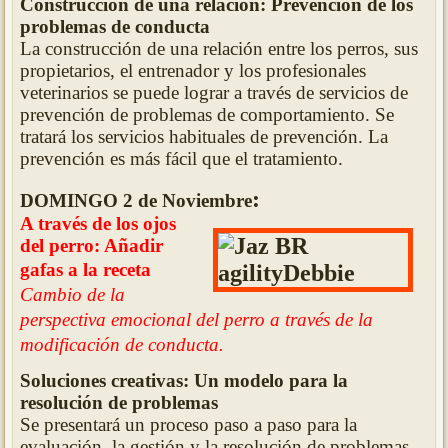
Construcción de una relación: Prevención de los
problemas de conducta
La construcción de una relación entre los perros, sus
propietarios, el entrenador y los profesionales
veterinarios se puede lograr a través de servicios de
prevención de problemas de comportamiento. Se
tratará los servicios habituales de prevención. La
prevención es más fácil que el tratamiento.
:
DOMINGO 2 de Noviembre
A través de los ojos
del perro: Añadir
gafas a la receta
Cambio de la
perspectiva emocional del perro a través de la
modificación de conducta.
Soluciones creativas: Un modelo para la
resolución de problemas
Se presentará un proceso paso a paso para la
evaluación, la gestión y la resolución de problemas