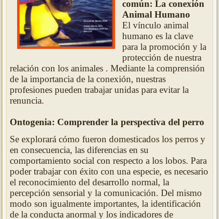
común: La conexión
Animal Humano
El vínculo animal
humano es la clave
para la promoción y la
protección de nuestra
relación con los animales . Mediante la comprensión
de la importancia de la conexión, nuestras
profesiones pueden trabajar unidas para evitar la
renuncia.
Ontogenia: Comprender la perspectiva del perro
Se explorará cómo fueron domesticados los perros y
en consecuencia, las diferencias en su
comportamiento social con respecto a los lobos. Para
poder trabajar con éxito con una especie, es necesario
el reconocimiento del desarrollo normal, la
percepción sensorial y la comunicación. Del mismo
modo son igualmente importantes, la identificación
de la conducta anormal y los indicadores de