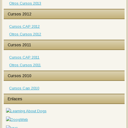
Otros Cursos 2013
Cursos 2012
Cursos CAP 2012
Otros Cursos 2012
Cursos 2011
Cursos CAP 2011
Otros Cursos 2011
Cursos 2010
Cursos Cap 2010
Enlaces