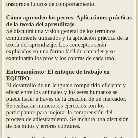
trastornos futuros de comportamiento.
Cómo aprenden los perros: Aplicaciones prácticas
de la teoría del aprendizaje.
Se discutirá una visión general de los términos
comúnmente utilizados y la aplicación práctica de la
teoría del aprendizaje. Los conceptos serán
explicados en una forma fácil de entender y se
examinarán los pros y los contras de cada uno.
Entrenamiento: El enfoque de trabajo en
EQUIPO
El desarrollo de un lenguaje compartido eficiente y
eficaz entre los animales y los seres humanos se
puede hacer a través de la creación de un marcador.
Se realizarán numerosos ejercicios con los
participantes para mejorar la comprensión del
proceso de adiestramiento. Se incluirá una discusión
de los mitos y errores comunes.