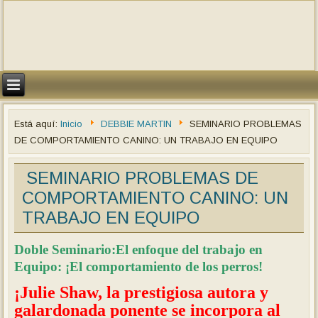
Está aquí:
Inicio
DEBBIE MARTIN
SEMINARIO PROBLEMAS
DE COMPORTAMIENTO CANINO: UN TRABAJO EN EQUIPO
SEMINARIO PROBLEMAS DE
COMPORTAMIENTO CANINO: UN
TRABAJO EN EQUIPO
Doble Seminario:El enfoque del trabajo en
Equipo: ¡El comportamiento de los perros!
¡Julie Shaw, la prestigiosa autora y
galardonada ponente se incorpora al