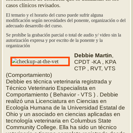
casos clínicos revisados.
El temario y el horario del curso puede sufrir alguna
modificación según necesidades del ponente, organización o del
adecuado desarrollo del curso.
Se prohíbe la grabación parcial o total de audio y/ video sin la
autorización expresa y por escrito de la ponente y la
organización
Debbie Martin
,
CPDT -KA , KPA
CTP , RVT, VTS
(Comportamiento)
Debbie es técnica veterinaria registrada y
Técnico Veterinario Especialista en
Comportamiento ( Behavior - VTS ) . Debbie
realizó una Licenciatura en Ciencias en
Ecología Humana de la Universidad Estatal de
Ohio y un asociado en ciencias aplicadas en
tecnología veterinaria en Columbus State
Community College. Ella ha sido un técnico