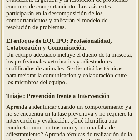
comunes de comportamiento. Los asistentes
participarán en la descomposición de los
comportamientos y aplicarán el modelo de
resolución de problemas.
El enfoque de EQUIPO: Profesionalidad,
Colaboración y Comunicación
.
Un equipo adecuado incluye el dueño de la mascota,
los profesionales veterinarios y adiestradores
cualificados de animales. Se discutirá las técnicas
para mejorar la comunicación y colaboración entre
los miembros del equipo.
Triaje : Prevención frente a Intervención
Aprenda a identificar cuando un comportamiento ya
no se encuentra en la fase preventiva y no requiere la
intervención y evaluación. ¿Qué identifica una
conducta como un trastorno y no una falta de
adiestramiento? Aprenda técnicas de realización de la