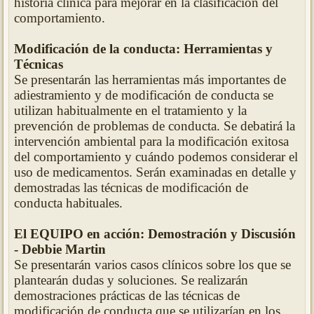
historia clínica para mejorar en la clasificación del
comportamiento.
Modificación de la conducta: Herramientas y
Técnicas
Se presentarán las herramientas más importantes de
adiestramiento y de modificación de conducta se
utilizan habitualmente en el tratamiento y la
prevención de problemas de conducta. Se debatirá la
intervención ambiental para la modificación exitosa
del comportamiento y cuándo podemos considerar el
uso de medicamentos. Serán examinadas en detalle y
demostradas las técnicas de modificación de
conducta habituales.
El EQUIPO en acción: Demostración y Discusión
- Debbie Martin
Se presentarán varios casos clínicos sobre los que se
plantearán dudas y soluciones. Se realizarán
demostraciones prácticas de las técnicas de
modificación de conducta que se utilizarían en los