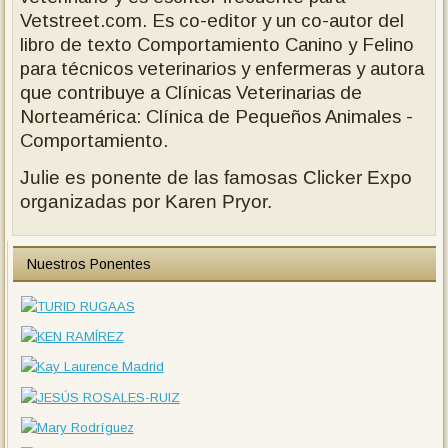
Vetstreet.com. Es co-editor y un co-autor del
libro de texto Comportamiento Canino y Felino
para técnicos veterinarios y enfermeras y autora
que contribuye a Clínicas Veterinarias de
Norteamérica: Clínica de Pequeños Animales -
Comportamiento.
Julie es ponente de las famosas Clicker Expo
organizadas por Karen Pryor.
Nuestros Ponentes