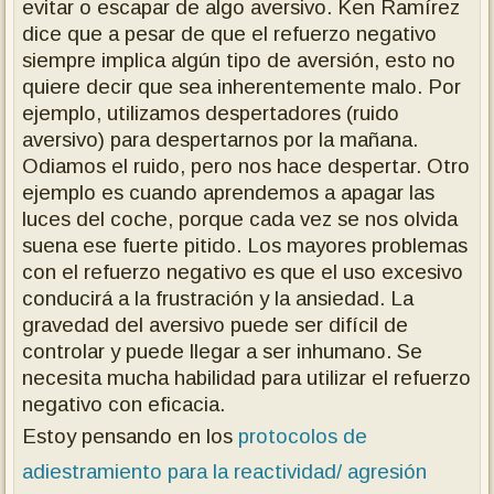
evitar o escapar de algo aversivo. Ken Ramírez
dice que a pesar de que el refuerzo negativo
siempre implica algún tipo de aversión, esto no
quiere decir que sea inherentemente malo. Por
ejemplo, utilizamos despertadores (ruido
aversivo) para despertarnos por la mañana.
Odiamos el ruido, pero nos hace despertar. Otro
ejemplo es cuando aprendemos a apagar las
luces del coche, porque cada vez se nos olvida
suena ese fuerte pitido. Los mayores problemas
con el refuerzo negativo es que el uso excesivo
conducirá a la frustración y la ansiedad. La
gravedad del aversivo puede ser difícil de
controlar y puede llegar a ser inhumano. Se
necesita mucha habilidad para utilizar el refuerzo
negativo con eficacia.
Estoy pensando en los
protocolos de
adiestramiento para la reactividad/ agresión