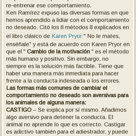
re-entrenar ese comportamiento.
Ken Ramírez expuso las diversas formas en que
hemos aprendido a lidiar con el comportamiento
no deseado. Citó los 8 métodos 8 explicados en
el libro clásico de
Karen Pryor
" No le mates,
enséñale" y está de acuerdo con Karen Pryor en
que el "
Cambio de la motivación
" es el método
más humano y positivo. Sin embargo, no
siempre es la solución más factible. Tiene que
haber una manera más inmediata para hacer
frente a la conducta indeseada o los errores.
Las formas más comunes de cambiar el
comportamiento no deseado son aversivas para
los animales de alguna manera:
CASTIGO
– Se explica por sí mismo. Añadimos
algo aversivo para detener la conducta. El
animal no aprende lo que es correcto. Castigar
es adictivo también para el adiestrador, y puede