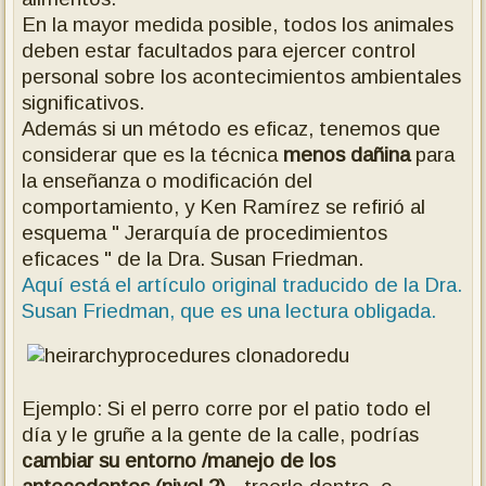
En la mayor medida posible, todos los animales
deben estar facultados para ejercer control
personal sobre los acontecimientos ambientales
significativos.
Además si un método es eficaz, tenemos que
considerar que es la técnica
menos dañina
para
la enseñanza o modificación del
comportamiento, y Ken Ramírez se refirió al
esquema " Jerarquía de procedimientos
eficaces " de la Dra. Susan Friedman.
Aquí está el artículo original traducido de la Dra.
Susan Friedman, que es una lectura obligada.
Ejemplo: Si el perro corre por el patio todo el
día y le gruñe a la gente de la calle, podrías
cambiar su entorno /manejo de los