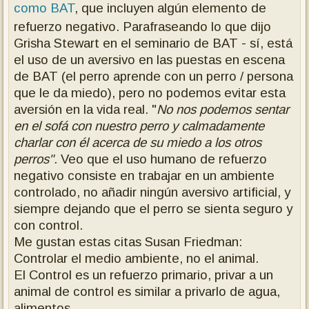
como BAT
, que incluyen algún elemento de
refuerzo negativo. Parafraseando lo que dijo
Grisha Stewart en el seminario de BAT - sí, está
el uso de un aversivo en las puestas en escena
de BAT (el perro aprende con un perro / persona
que le da miedo), pero no podemos evitar esta
aversión en la vida real. "
No nos podemos sentar
en el sofá con nuestro perro y calmadamente
charlar con él acerca de su miedo a los otros
perros".
Veo que el uso humano de refuerzo
negativo consiste en trabajar en un ambiente
controlado, no añadir ningún aversivo artificial, y
siempre dejando que el perro se sienta seguro y
con control.
Me gustan estas citas Susan Friedman:
Controlar el medio ambiente, no el animal.
El Control es un refuerzo primario, privar a un
animal de control es similar a privarlo de agua,
alimentos.