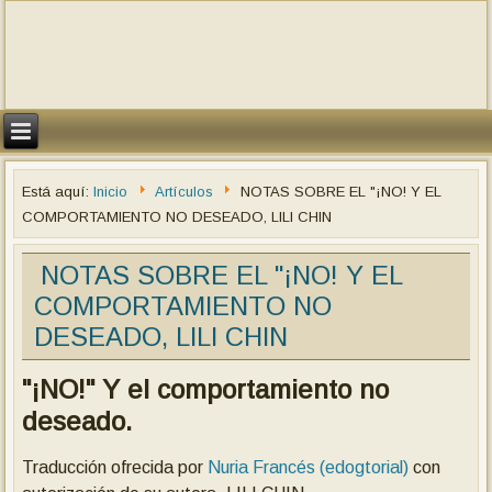
Está aquí:
Inicio
Artículos
NOTAS SOBRE EL "¡NO! Y EL
COMPORTAMIENTO NO DESEADO, LILI CHIN
NOTAS SOBRE EL "¡NO! Y EL
COMPORTAMIENTO NO
DESEADO, LILI CHIN
"¡NO!" Y el comportamiento no
deseado.
Traducción ofrecida por
Nuria Francés (edogtorial)
con