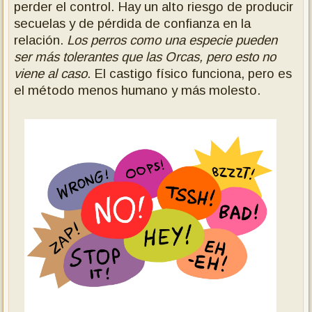
perder el control. Hay un alto riesgo de producir
secuelas y de pérdida de confianza en la
relación.
Los perros como una especie pueden
ser más tolerantes que las Orcas, pero esto no
viene al caso
. El castigo físico funciona, pero es
el método menos humano y más molesto.