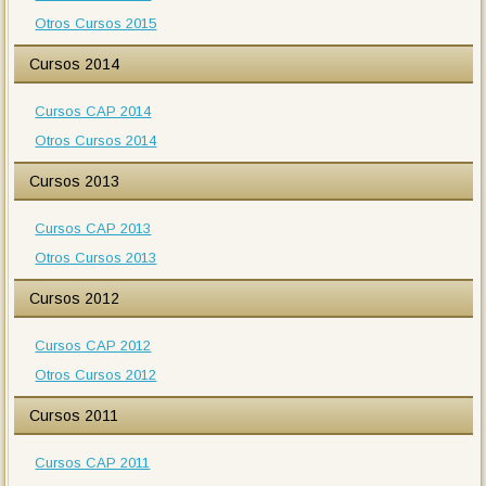
Otros Cursos 2015
Cursos 2014
Cursos CAP 2014
Otros Cursos 2014
Cursos 2013
Cursos CAP 2013
Otros Cursos 2013
Cursos 2012
Cursos CAP 2012
Otros Cursos 2012
Cursos 2011
Cursos CAP 2011