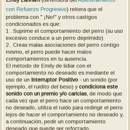
con Refuerzo Progresivo
) reitera que el
problema con " ¡No!" y otros castigos
condicionados es que:
1 . Suprime el comportamiento del perro (su uso
excesivo conduce a un perro deprimido)
2 . Creas malas asociaciones del perro contigo
mismo, el perro puede hacer malos
comportamientos en tu ausencia.
El método de Emily de lidiar con el
comportamiento no deseado es mediante el
uso de un
Interruptor Positivo
- un sonido (por
ejemplo, el ruidito del beso) y
condiciona este
sonido con un premio y/o caricias
, de modo que
cada vez que el perro hace un comportamiento
no deseado, utiliza el ruido para redirigir el perro
lejos de hacer el comportamiento no deseado y,
a continuación, pedir un comportamiento
deseado que puede ser reforzado.