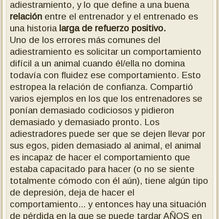
adiestramiento, y lo que define a una buena
relación
entre el entrenador y el entrenado es
una historia
larga de refuerzo positivo.
Uno de los errores más comunes del
adiestramiento es solicitar un comportamiento
difícil a un animal cuando él/ella no domina
todavía con fluidez ese comportamiento. Esto
estropea la relación de confianza. Compartió
varios ejemplos en los que los entrenadores se
ponían demasiado codiciosos y pidieron
demasiado y demasiado pronto. Los
adiestradores puede ser que se dejen llevar por
sus egos, piden demasiado al animal, el animal
es incapaz de hacer el comportamiento que
estaba capacitado para hacer (o no se siente
totalmente cómodo con él aún), tiene algún tipo
de depresión, deja de hacer el
comportamiento... y entonces hay una situación
de pérdida en la que se puede tardar AÑOS en