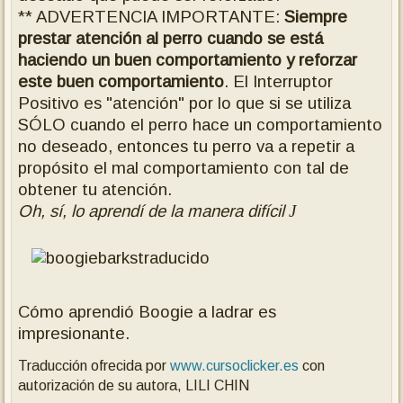
** ADVERTENCIA IMPORTANTE:
Siempre
prestar atención al perro cuando se está
haciendo un buen comportamiento y reforzar
este buen comportamiento
. El Interruptor
Positivo es "atención" por lo que si se utiliza
SÓLO cuando el perro hace un comportamiento
no deseado, entonces tu perro va a repetir a
propósito el mal comportamiento con tal de
obtener tu atención.
Oh, sí, lo aprendí de la manera difícil
J
Cómo aprendió Boogie a ladrar es
impresionante.
Traducción ofrecida por
www.cursoclicker.es
con
autorización de su autora, LILI CHIN