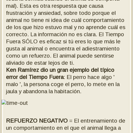
mal). Esta es otra respuesta que causa
frustración y ansiedad, sobre todo porque el
animal no tiene ni idea de cuál comportamiento
de los que hizo estuvo mal y no aprende cuál es
correcto. La información no es clara. El Tiempo
Fuera SÓLO es eficaz si tú eres lo que más le
gusta al animal o encuentra el adiestramiento
como un refuerzo. El animal puede sentirse
aliviado de estar lejos de ti.
Ken Ramírez dio un gran ejemplo del típico
error del Tiempo Fuera
: El perro hace algo '
malo ', la persona coge el perro, lo mete en la
jaula y abandona la habitación.
REFUERZO NEGATIVO
= El entrenamiento de
un comportamiento en el que el animal llega a