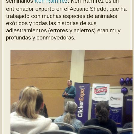
seminarios
Ken Ramírez
. Ken Ramírez es un
entrenador experto en el Acuario Shedd, que ha
trabajado con muchas especies de animales
exóticos y todas las historias de sus
adiestramientos (errores y aciertos) eran muy
profundas y conmovedoras.