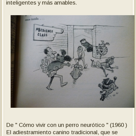
inteligentes y más amables.
De " Cómo vivir con un perro neurótico " (1960 )
El adiestramiento canino tradicional, que se