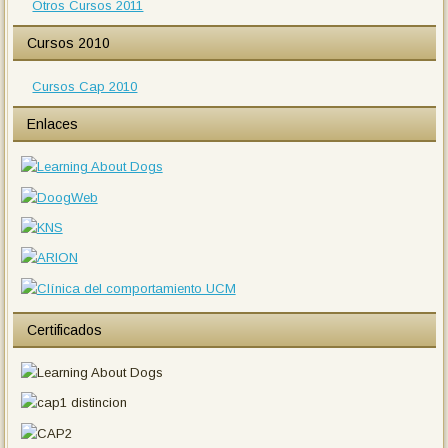
Otros Cursos 2011
Cursos 2010
Cursos Cap 2010
Enlaces
Certificados