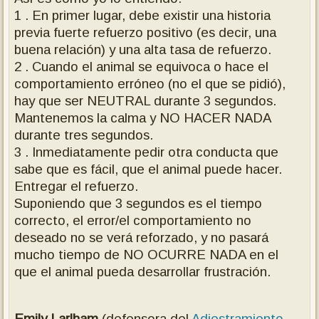
1 . En primer lugar, debe existir una historia
previa fuerte refuerzo positivo (es decir, una
buena relación) y una alta tasa de refuerzo.
2 . Cuando el animal se equivoca o hace el
comportamiento erróneo (no el que se pidió),
hay que ser NEUTRAL durante 3 segundos.
Mantenemos la calma y NO HACER NADA
durante tres segundos.
3 . Inmediatamente pedir otra conducta que
sabe que es fácil, que el animal puede hacer.
Entregar el refuerzo.
Suponiendo que 3 segundos es el tiempo
correcto, el error/el comportamiento no
deseado no se verá reforzado, y no pasará
mucho tiempo de NO OCURRE NADA en el
que el animal pueda desarrollar frustración.
Emily Larlham
(defensora del
Adiestramiento