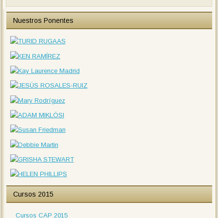
Nuestros Ponentes
Cursos 2015
Cursos CAP 2015