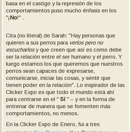
basa en el castigo y la represión de los
comportamientos puso mucho énfasis en los
"¡
No
!" .
Cita (no literal) de Sarah: "Hay personas que
quieren a sus perros para
verlos pero no
escucharlos
y que creen que así es como debe
ser la relación entre el ser humano y el perro. Y
luego estamos los que queremos que nuestros
perros sean capaces de expresarse,
comunicarse, iniciar las cosas, y sentir que
tienen poder en la relación". Lo inspirador de las
Clicker Expo es que todo el mundo está ahí
para centrarse en el "
Sí
" – y en la forma de
entrenar de manera que se fomenten más
comportamientos, no menos.
En la Clicker Expo de Enero, fui a tres