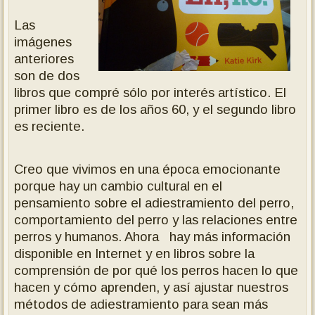
Las
imágenes
anteriores
son de dos
libros que compré sólo por interés artístico. El
primer libro es de los años 60, y el segundo libro
es reciente.
Creo que vivimos en una época emocionante
porque hay un cambio cultural en el
pensamiento sobre el adiestramiento del perro,
comportamiento del perro y las relaciones entre
perros y humanos. Ahora hay más información
disponible en Internet y en libros sobre la
comprensión de por qué los perros hacen lo que
hacen y cómo aprenden, y así ajustar nuestros
métodos de adiestramiento para sean más