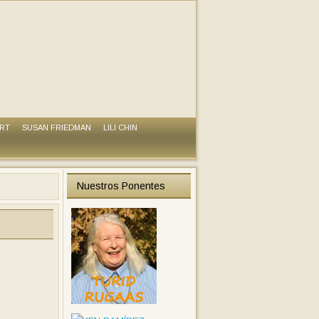
ART
SUSAN FRIEDMAN
LILI CHIN
Nuestros Ponentes