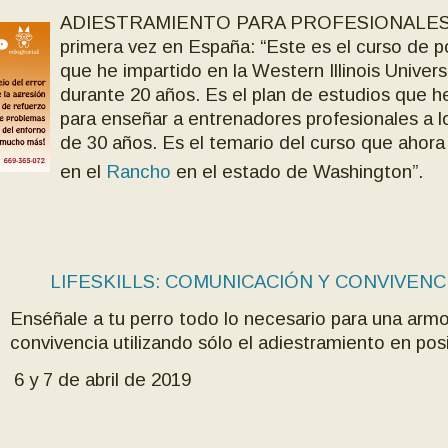
ADIESTRAMIENTO PARA PROFESIONALES.
primera vez en España: “Este es el curso de 
que he impartido en la Western Illinois Univers
durante 20 años. Es el plan de estudios que 
para enseñar a entrenadores profesionales a l
de 30 años. Es el temario del curso que ahora
en el
Rancho
en el estado de Washington”.
LIFESKILLS: COMUNICACIÓN Y CONVIVENC
Enséñale a tu perro todo lo necesario para una arm
convivencia utilizando sólo el adiestramiento en posi
6 y 7 de abril de 2019