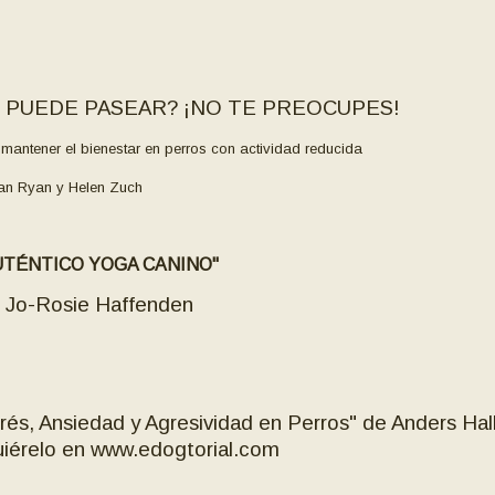
 PUEDE PASEAR? ¡NO TE PREOCUPES!
antener el bienestar en perros con actividad reducida
an Ryan y Helen Zuch
TÉNTICO YOGA CANINO"
Jo-Rosie Haffenden
rés, Ansiedad y Agresividad en Perros" de Anders Hal
iérelo en www.edogtorial.com