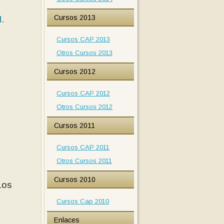
Cursos 2013
.
Cursos CAP 2013
Otros Cursos 2013
Cursos 2012
Cursos CAP 2012
Otros Cursos 2012
Cursos 2011
Cursos CAP 2011
Otros Cursos 2011
Cursos 2010
Los
Cursos Cap 2010
Enlaces