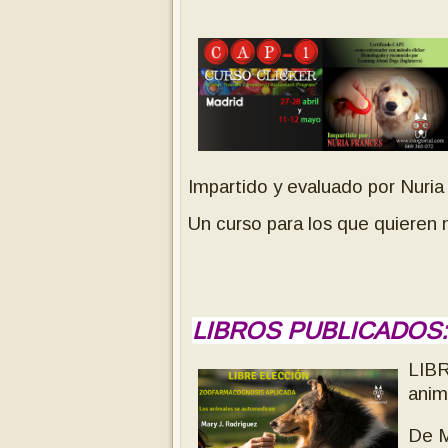
Impartido y evaluado por Nuria
Un curso para los que quieren
LIBROS PUBLICADOS:
LIB
anim
De M